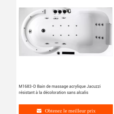
M1683-D Bain de massage acrylique Jacuzzi
résistant à la décoloration sans alcalis
Obtenez le meilleur prix