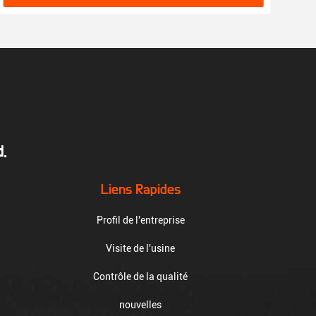
.
Liens Rapides
Profil de l'entreprise
Visite de l'usine
Contrôle de la qualité
nouvelles