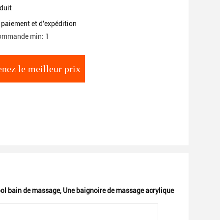
duit
 paiement et d'expédition
commande min: 1
nez le meilleur prix
ol bain de massage
,
Une baignoire de massage acrylique