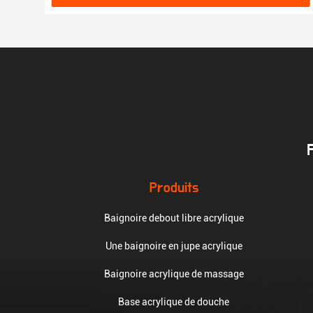
Produits
Baignoire debout libre acrylique
Une baignoire en jupe acrylique
Baignoire acrylique de massage
Base acrylique de douche