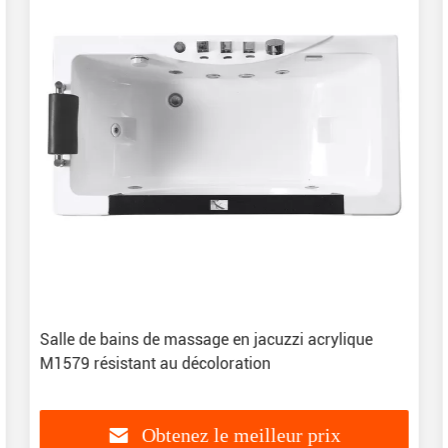
Salle de bains de massage en jacuzzi acrylique
M1579 résistant au décoloration
Obtenez le meilleur prix