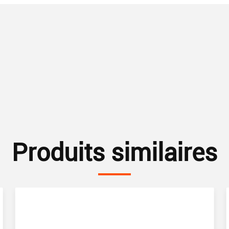
Produits similaires