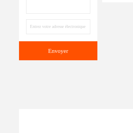
Envoyer