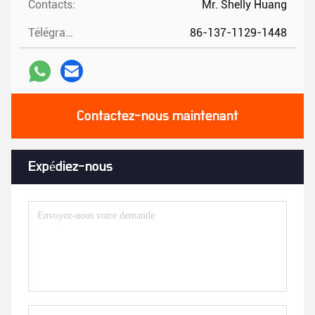
Contacts:
Mr. Shelly Huang
Télégramme:
86-137-1129-1448
Contactez-nous maintenant
Expédiez-nous