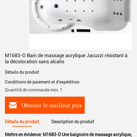
M1683-D Bain de massage acrylique Jacuzzi résistant à
la décoloration sans alcalis
Détails du produit
Conditions de paiement et d'expédition
Quantité de commande min: 1
Obtenez le meilleur prix
Détails du produit
Description du produit
Mettre en évidence:
M1683-D Une baignoire de massage acrylique
,