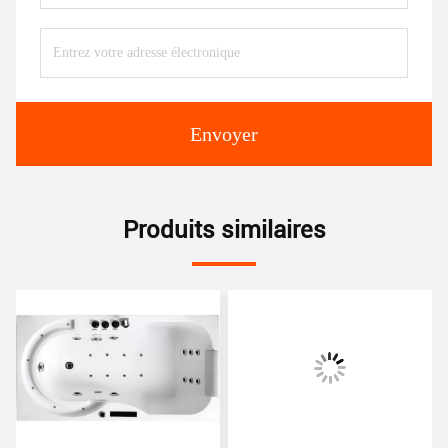
Envoyer
Produits similaires