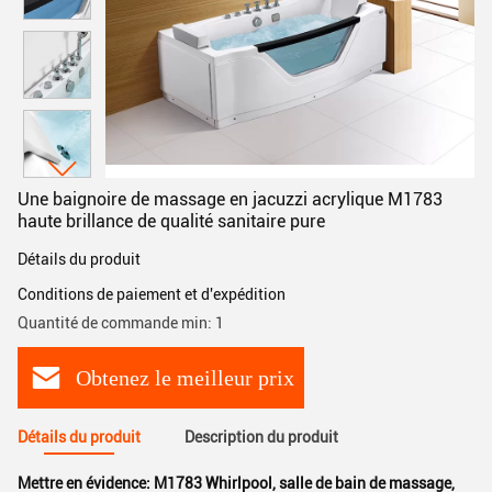
Une baignoire de massage en jacuzzi acrylique M1783
haute brillance de qualité sanitaire pure
Détails du produit
Conditions de paiement et d'expédition
Quantité de commande min: 1
Obtenez le meilleur prix
Détails du produit
Description du produit
Mettre en évidence:
M1783 Whirlpool
,
salle de bain de massage
,