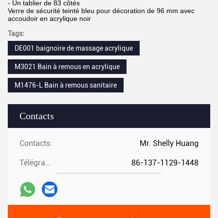
- Un tablier de 83 côtés
Verre de sécurité teinté bleu pour décoration de 96 mm avec
accoudoir en acrylique noir
Tags:
DE001 baignoire de massage acrylique
M3021 Bain à remous en acrylique
M1476-L Bain à remous sanitaire
Contacts
Contacts:
Mr. Shelly Huang
Télégramme:
86-137-1129-1448