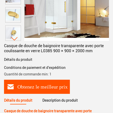
Casque de douche de baignoire transparente avec porte
coulissante en verre L0385 900 × 900 × 2000 mm
Détails du produit
Conditions de paiement et d'expédition
Quantité de commande min: 1
Obtenez le meilleur prix
Détails du produit
Description du produit
Casque de douche de baignoire transparente avec porte