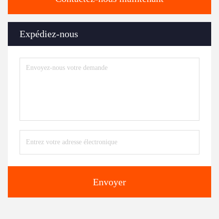
Expédiez-nous
Envoyer