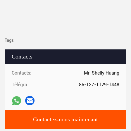
Tags:
Contacts
Contacts:
Mr. Shelly Huang
Télégramme:
86-137-1129-1448
Contactez-nous maintenant