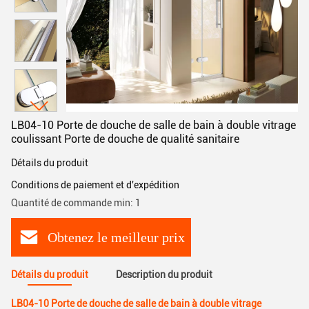
LB04-10 Porte de douche de salle de bain à double vitrage
coulissant Porte de douche de qualité sanitaire
Détails du produit
Conditions de paiement et d'expédition
Quantité de commande min: 1
Obtenez le meilleur prix
Détails du produit
Description du produit
LB04-10 Porte de douche de salle de bain à double vitrage