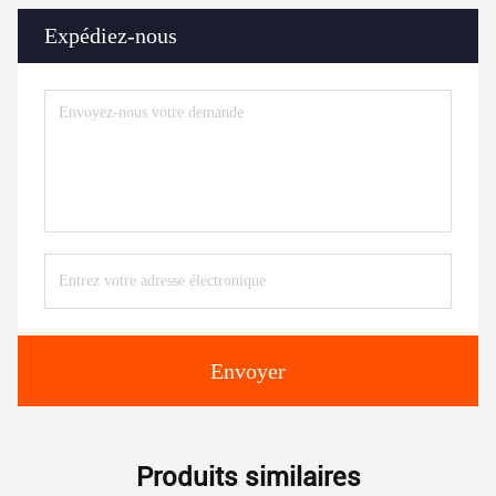
Expédiez-nous
Envoyer
Produits similaires