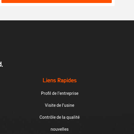
.
Liens Rapides
Profil de l'entreprise
Visite de l'usine
Contrôle de la qualité
nouvelles