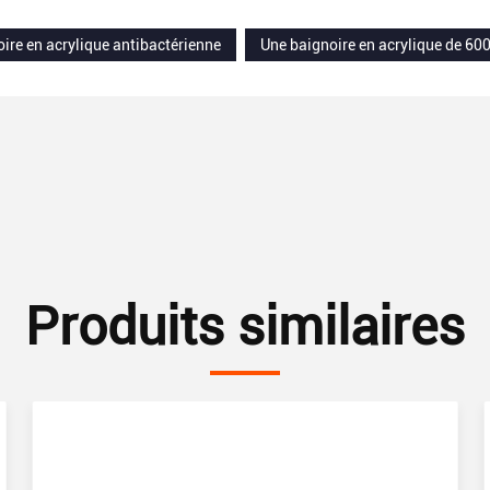
ire en acrylique antibactérienne
Une baignoire en acrylique de 6
Produits similaires