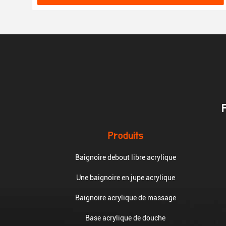
Produits
Baignoire debout libre acrylique
Une baignoire en jupe acrylique
Baignoire acrylique de massage
Base acrylique de douche