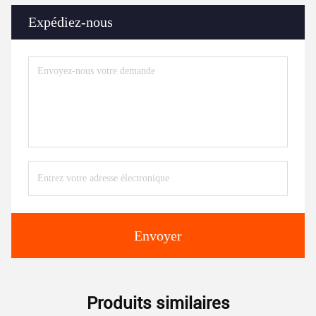
Expédiez-nous
Envoyer
Produits similaires