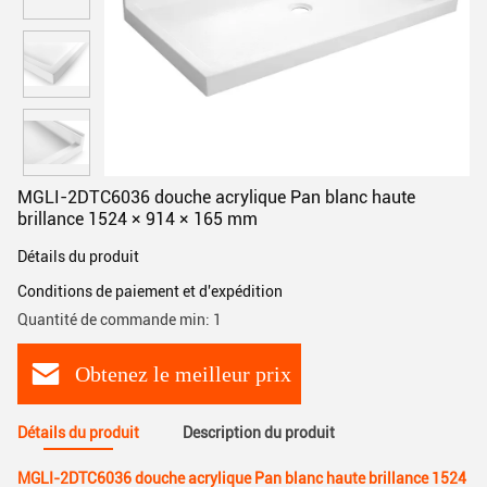
MGLI-2DTC6036 douche acrylique Pan blanc haute
brillance 1524 × 914 × 165 mm
Détails du produit
Conditions de paiement et d'expédition
Quantité de commande min: 1
Obtenez le meilleur prix
Détails du produit
Description du produit
MGLI-2DTC6036 douche acrylique Pan blanc haute brillance 1524